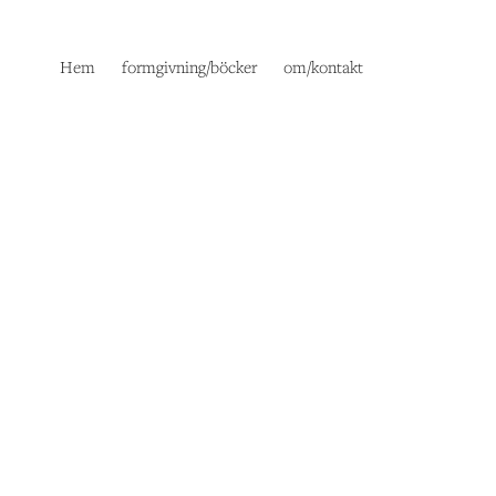
Hem
formgivning/böcker
om/kontakt