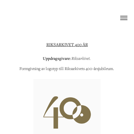
RIKSARKIVET 400 ÅR
Uppdragsgivare:
Riksarkivet.
Formgivning av logotyp till Riksarkivets 400-årsjubileum.