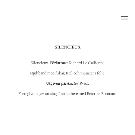
SILENCIEUX
Silencieux.
Författare:
Richard Le Gallienne
Mjukband med flikar, titel och mönster i folie.
Utgiven på:
Alastor Press.
Formgivning av omslag. I samarbete med Beatrice Bohman.